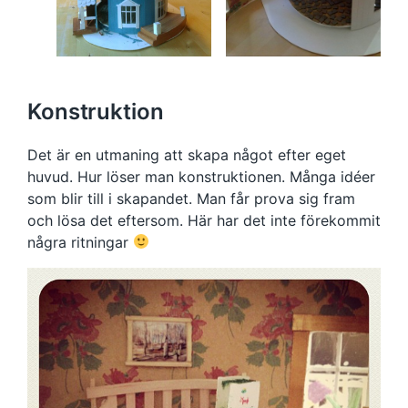
Konstruktion
Det är en utmaning att skapa något efter eget
huvud. Hur löser man konstruktionen. Många idéer
som blir till i skapandet. Man får prova sig fram
och lösa det eftersom. Här har det inte förekommit
några ritningar