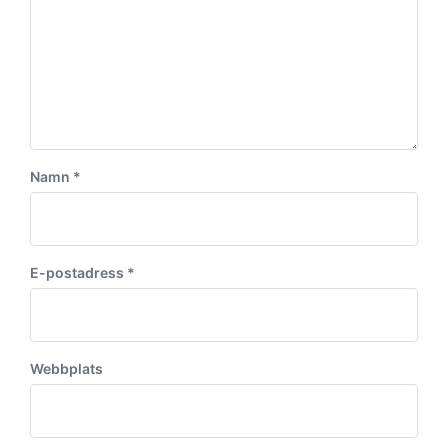
Namn
*
E-postadress
*
Webbplats