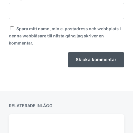
Spara mitt namn, min e-postadress och webbplats i
denna webbläsare till nästa gång jag skriver en
kommentar.
RELATERADE INLÄGG