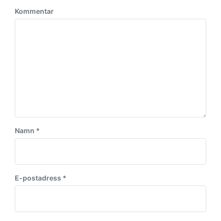
Kommentar
Namn
*
E-postadress
*