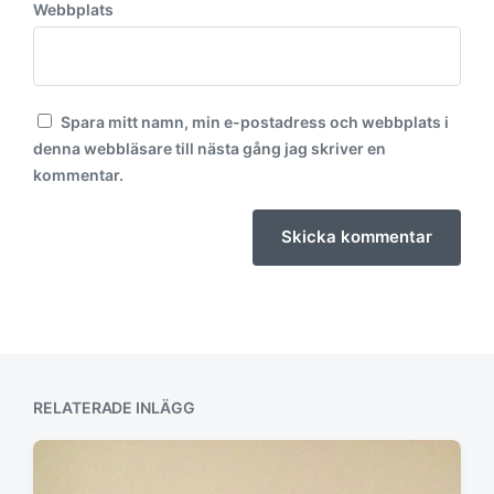
Webbplats
Spara mitt namn, min e-postadress och webbplats i
denna webbläsare till nästa gång jag skriver en
kommentar.
RELATERADE INLÄGG